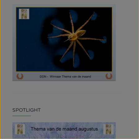
SPOTLIGHT