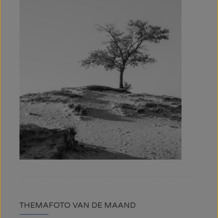
THEMAFOTO VAN DE MAAND