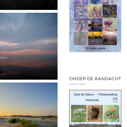
keken
ONDER DE AANDACHT