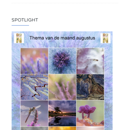
SPOTLIGHT