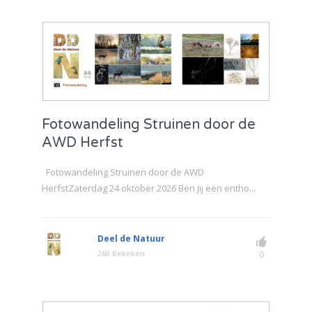
Fotowandeling Struinen door de
AWD Herfst
Fotowandeling Struinen door de AWD
HerfstZaterdag 24 oktober 2026 Ben jij een entho...
Deel de Natuur
268 Bekeken
0