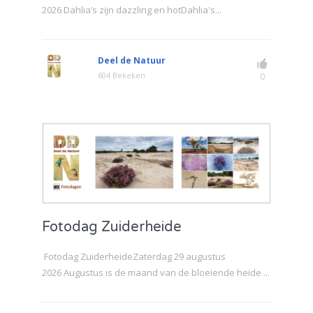
2026 Dahlia’s zijn dazzling en hotDahlia's...
Deel de Natuur
604 Bekeken
0
Fotodag Zuiderheide
Fotodag ZuiderheideZaterdag 29 augustus
2026 Augustus is de maand van de bloeiende heide ...