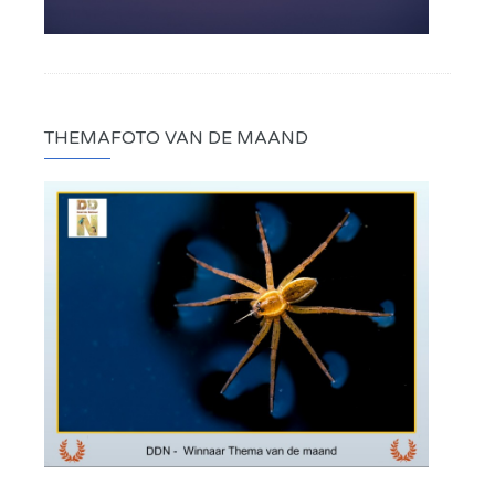
THEMAFOTO VAN DE MAAND