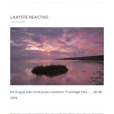
LAATSTE REACTIES
Dit mag je met recht paars noemen. Prachtige foto.… - 06-08-
2026