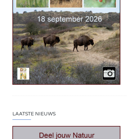
LAATSTE NIEUWS