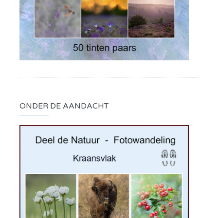
ONDER DE AANDACHT