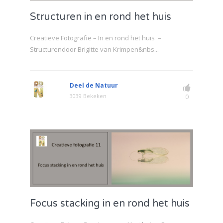
Structuren in en rond het huis
Creatieve Fotografie – In en rond het huis –
Structurendoor Brigitte van Krimpen&nbs...
Deel de Natuur
3039 Bekeken
0
Focus stacking in en rond het huis