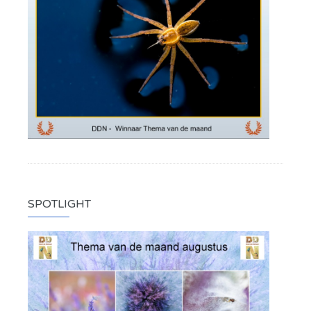
SPOTLIGHT