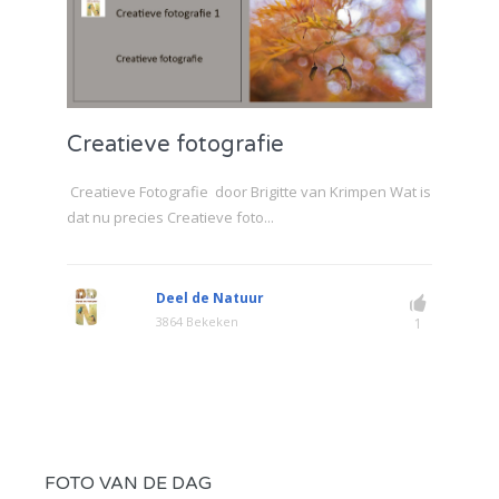
Creatieve fotografie
Creatieve Fotografie door Brigitte van Krimpen Wat is
dat nu precies Creatieve foto...
Deel de Natuur
3864 Bekeken
1
FOTO VAN DE DAG