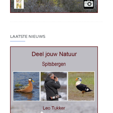
LAATSTE NIEUWS