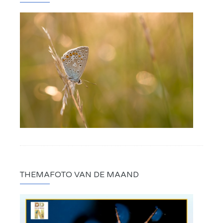
THEMAFOTO VAN DE MAAND