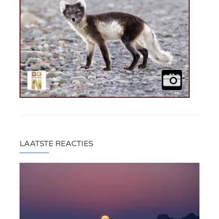
LAATSTE REACTIES