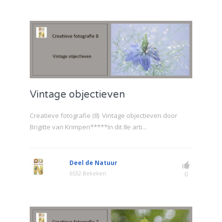
Vintage objectieven
Creatieve fotografie (8) Vintage objectieven door
Brigitte van Krimpen*****In dit 8e arti...
Deel de Natuur
6532 Bekeken
0