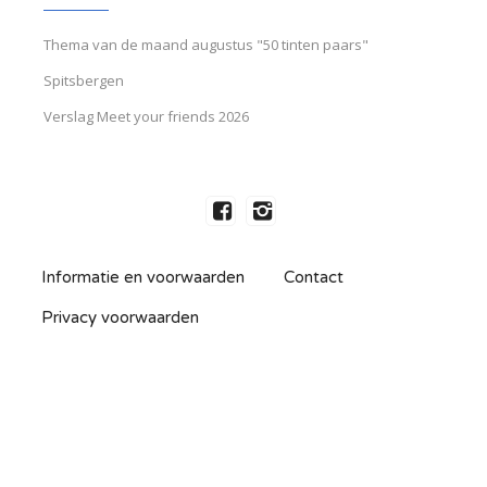
Thema van de maand augustus "50 tinten paars"
Spitsbergen
Verslag Meet your friends 2026
Informatie en voorwaarden
Contact
Privacy voorwaarden