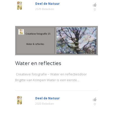
Deel de Natuur
2579 Bekeken
0
Water en reflecties
Creatieve fotografie – Water en reflectiesdoor
Brigitte van Krimpen Water is een eerste...
Deel de Natuur
2533 Bekeken
0