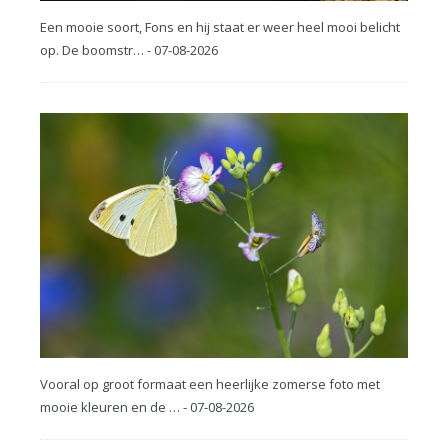
Een mooie soort, Fons en hij staat er weer heel mooi belicht
op. De boomstr… - 07-08-2026
Vooral op groot formaat een heerlijke zomerse foto met
mooie kleuren en de … - 07-08-2026