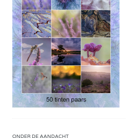
ONDER DE AANDACHT