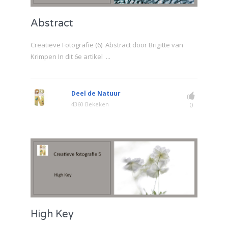
Abstract
Creatieve Fotografie (6) Abstract door Brigitte van
Krimpen In dit 6e artikel ...
Deel de Natuur
4360 Bekeken
0
High Key