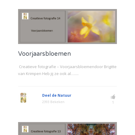
Voorjaarsbloemen
Creatieve fotografie – Voorjaarsbloemendoor Brigitte
van Krimpen Heb jij ze ook al….....
Deel de Natuur
2393 Bekeken
1