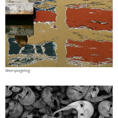
Weerspiegeling