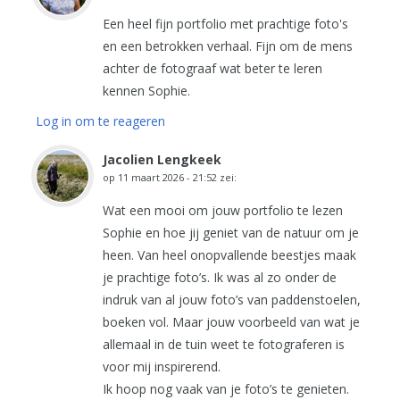
Een heel fijn portfolio met prachtige foto's
en een betrokken verhaal. Fijn om de mens
achter de fotograaf wat beter te leren
kennen Sophie.
Log in om te reageren
Jacolien Lengkeek
op
11 maart 2026 - 21:52
zei:
Wat een mooi om jouw portfolio te lezen
Sophie en hoe jij geniet van de natuur om je
heen. Van heel onopvallende beestjes maak
je prachtige foto’s. Ik was al zo onder de
indruk van al jouw foto’s van paddenstoelen,
boeken vol. Maar jouw voorbeeld van wat je
allemaal in de tuin weet te fotograferen is
voor mij inspirerend.
Ik hoop nog vaak van je foto’s te genieten.