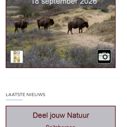
LAATSTE NIEUWS