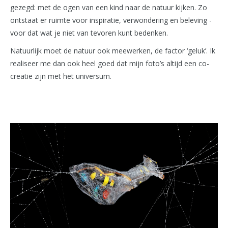
gezegd: met de ogen van een kind naar de natuur kijken. Zo
ontstaat er ruimte voor inspiratie, verwondering en beleving -
voor dat wat je niet van tevoren kunt bedenken.
Natuurlijk moet de natuur ook meewerken, de factor ‘geluk’. Ik
realiseer me dan ook heel goed dat mijn foto’s altijd een co-
creatie zijn met het universum.