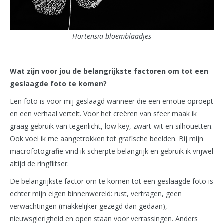
Hortensia bloemblaadjes
Wat zijn voor jou de belangrijkste factoren om tot een
geslaagde foto te komen?
Een foto is voor mij geslaagd wanneer die een emotie oproept
en een verhaal vertelt. Voor het creëren van sfeer maak ik
graag gebruik van tegenlicht, low key, zwart-wit en silhouetten.
Ook voel ik me aangetrokken tot grafische beelden. Bij mijn
macrofotografie vind ik scherpte belangrijk en gebruik ik vrijwel
altijd de ringflitser.
De belangrijkste factor om te komen tot een geslaagde foto is
echter mijn eigen binnenwereld: rust, vertragen, geen
verwachtingen (makkelijker gezegd dan gedaan),
nieuwsgierigheid en open staan voor verrassingen. Anders