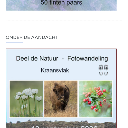
ONDER DE AANDACHT