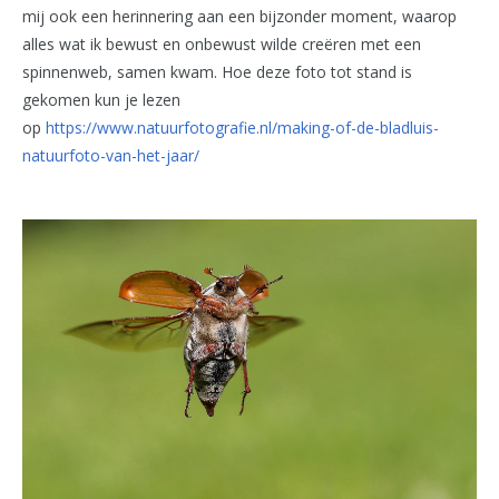
mij ook een herinnering aan een bijzonder moment, waarop
alles wat ik bewust en onbewust wilde creëren met een
spinnenweb, samen kwam. Hoe deze foto tot stand is
gekomen kun je lezen
op
https://www.natuurfotografie.nl/making-of-de-bladluis-
natuurfoto-van-het-jaar/