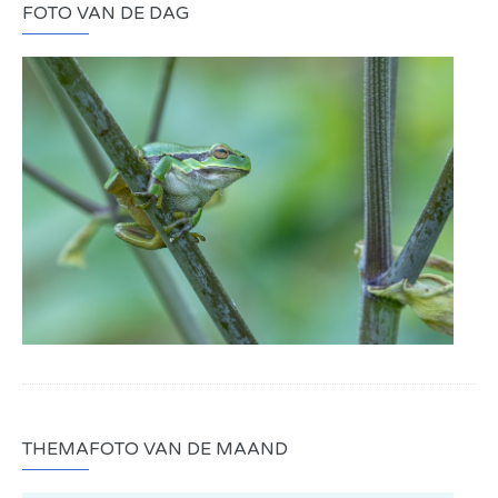
FOTO VAN DE DAG
THEMAFOTO VAN DE MAAND