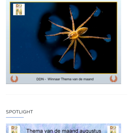
SPOTLIGHT