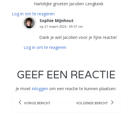
Hartelijke groeten Jacolien Lengkeek
Log in om te reageren
Sophie Mijnhout
op
21 maart 2026 - 09:57
zei:
Dank je wel Jacolien voor je fijne reactie!
Log in om te reageren
GEEF EEN REACTIE
Je moet
inloggen
om een reactie te kunnen plaatsen.
VORIGE BERICHT
VOLGENDE BERICHT