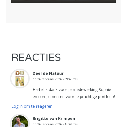
REACTIES
Deel de Natuur
op
26 februari 2026 - 09:45
zei:
Hartelijk dank voor je medewerking Sophie
en complimenten voor je prachtige portfolio!
Log in om te reageren
Brigitte van Krimpen
op
26 februari 2026 - 16:49
zei: