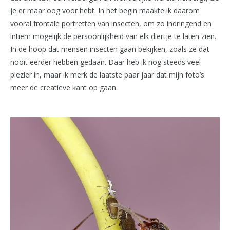
je er maar oog voor hebt. In het begin maakte ik daarom
vooral frontale portretten van insecten, om zo indringend en
intiem mogelijk de persoonlijkheid van elk diertje te laten zien.
In de hoop dat mensen insecten gaan bekijken, zoals ze dat
nooit eerder hebben gedaan. Daar heb ik nog steeds veel
plezier in, maar ik merk de laatste paar jaar dat mijn foto’s
meer de creatieve kant op gaan.