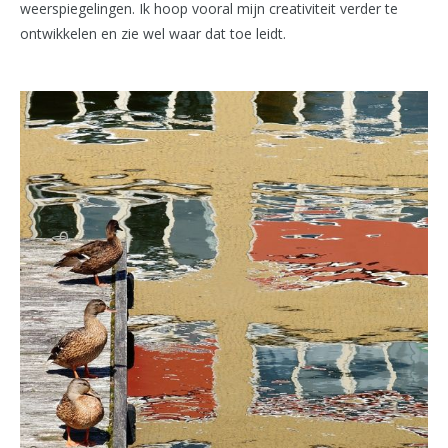
weerspiegelingen. Ik hoop vooral mijn creativiteit verder te
ontwikkelen en zie wel waar dat toe leidt.