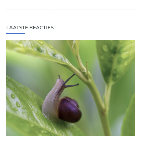
LAATSTE REACTIES