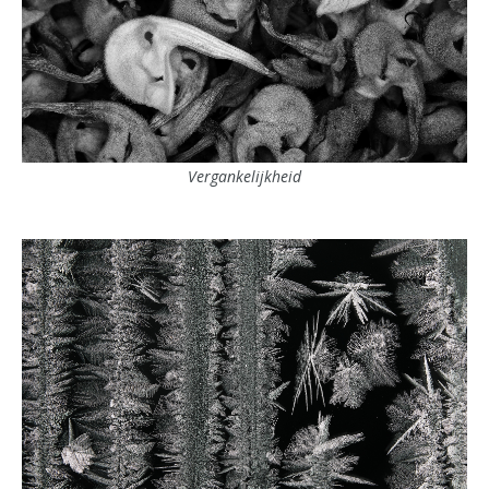
Vergankelijkheid