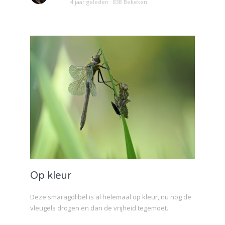
4 jaar geleden
838 Bekeken
Op kleur
Deze smaragdlibel is al helemaal op kleur, nu nog de
vleugels drogen en dan de vrijheid tegemoet.