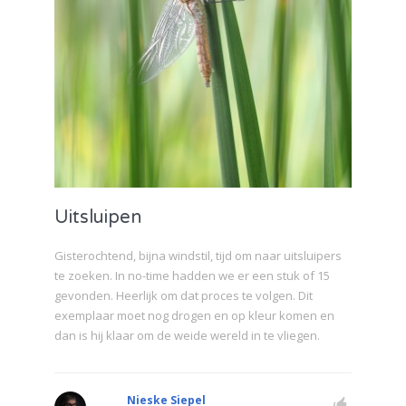
Uitsluipen
Gisterochtend, bijna windstil, tijd om naar uitsluipers
te zoeken. In no-time hadden we er een stuk of 15
gevonden. Heerlijk om dat proces te volgen. Dit
exemplaar moet nog drogen en op kleur komen en
dan is hij klaar om de weide wereld in te vliegen.
Nieske Siepel