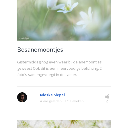
Bosanemoontjes
Gistermiddag nog even weer bij de anemoontjes
geweest Ook dit is een meervoudige belichting, 2
foto's samengevoegd in de camera.
Nieske Siepel
4 jaar geleden
770 Bekeken
0