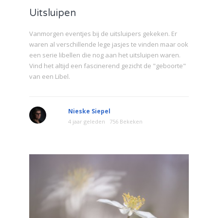
Uitsluipen
Vanmorgen eventjes bij de uitsluipers gekeken. Er
waren al verschillende lege jasjes te vinden maar ook
een serie libellen die nog aan het uitsluipen waren.
Vind het altijd een fascinerend gezicht de "geboorte"
van een Libel.
Nieske Siepel
4 jaar geleden
756 Bekeken