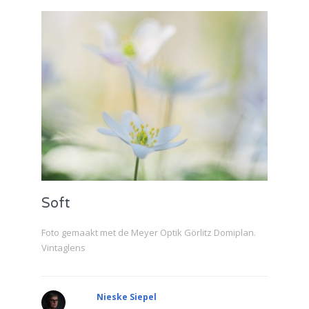
Soft
Foto gemaakt met de Meyer Optik Görlitz Domiplan.
Vintaglens
Nieske Siepel