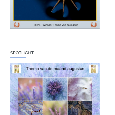
SPOTLIGHT