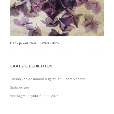
Dank je wel Ira 🙏… - 09-08-2026
LAATSTE BERICHTEN
Thema van de maand augustus "50 tinten paars"
Spitsbergen
Verslag Meet your friends 2026