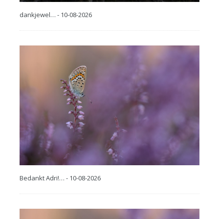
dankjewel… - 10-08-2026
Bedankt Adri!… - 10-08-2026