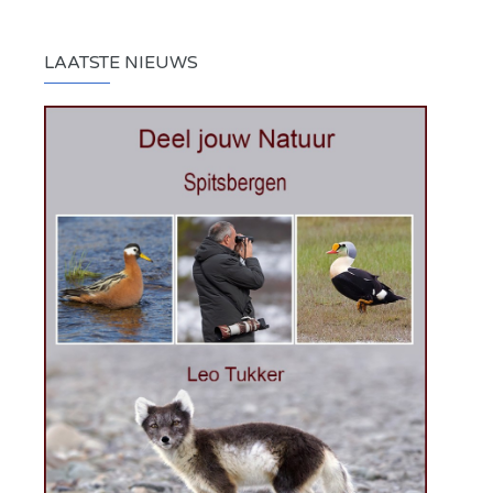
LAATSTE NIEUWS