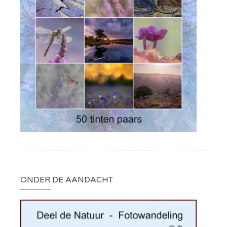
ONDER DE AANDACHT