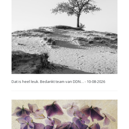
Dat is heel leuk. Bedankt team van DDN… - 10-08-2026