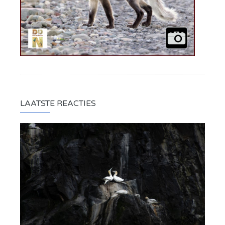
LAATSTE REACTIES