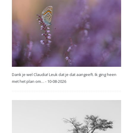
Dank je wel Claudia! Leuk dat je dat aangeeft. Ik ging heen
met het plan om… - 10-08-2026