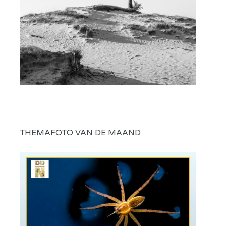
THEMAFOTO VAN DE MAAND