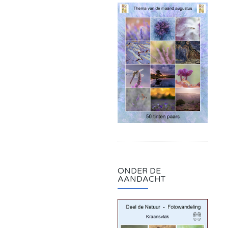
ONDER DE
AANDACHT