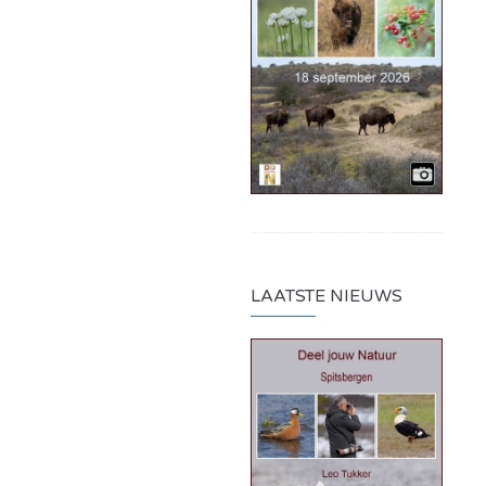
LAATSTE NIEUWS