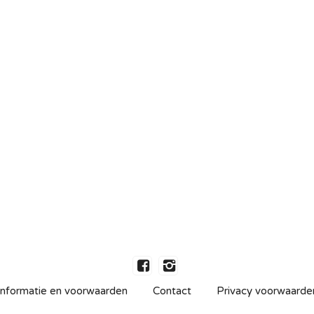
Informatie en voorwaarden
Contact
Privacy voorwaarde