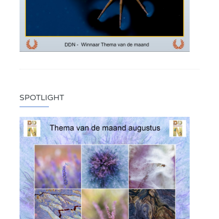
SPOTLIGHT