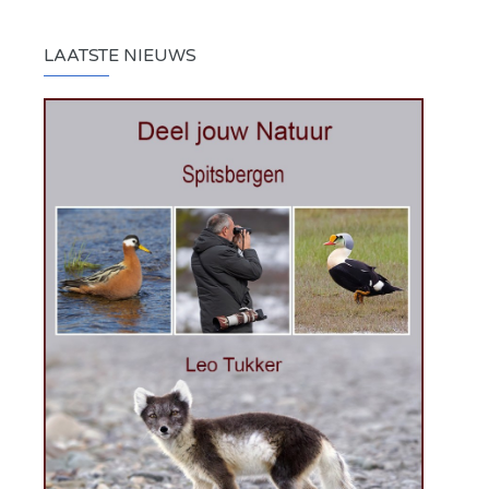
LAATSTE NIEUWS