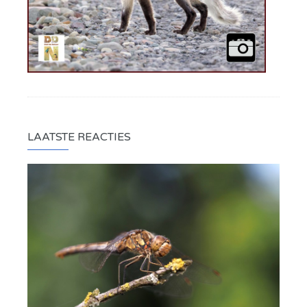
LAATSTE REACTIES