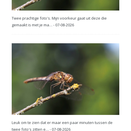
Twee prachtige foto's. Mijn voorkeur gaat uit deze die
gemaakt is met je ma… - 07-08-2026
Leuk om te zien dat er maar een paar minuten tussen de
twee foto's zitten e… - 07-08-2026