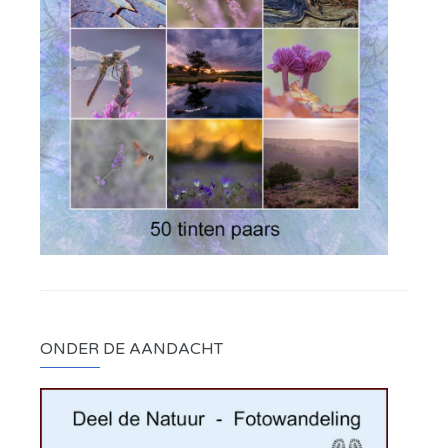
ONDER DE AANDACHT