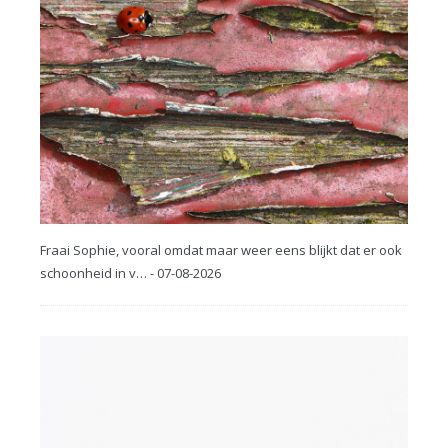
Fraai Sophie, vooral omdat maar weer eens blijkt dat er ook
schoonheid in v… - 07-08-2026