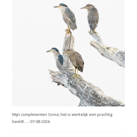
Mijn complimenten Sonia, het is werkelijk een prachtig
beeld!… - 07-08-2026