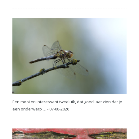
Een mooi en interessant tweeluik, dat goed laat zien dat je
een onderwerp … - 07-08-2026