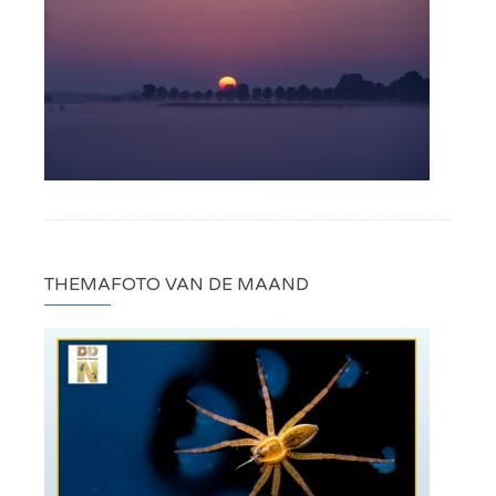
THEMAFOTO VAN DE MAAND