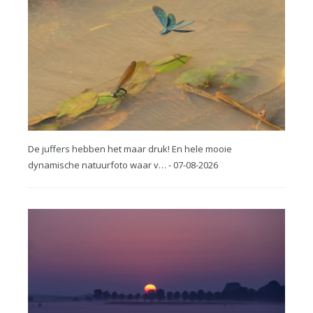
De juffers hebben het maar druk! En hele mooie
dynamische natuurfoto waar v… - 07-08-2026