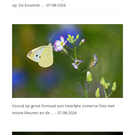
op. De boomstr… - 07-08-2026
Vooral op groot formaat een heerlijke zomerse foto met
mooie kleuren en de … - 07-08-2026