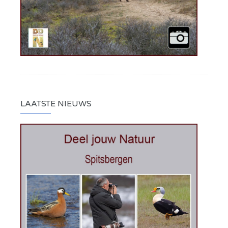
LAATSTE NIEUWS