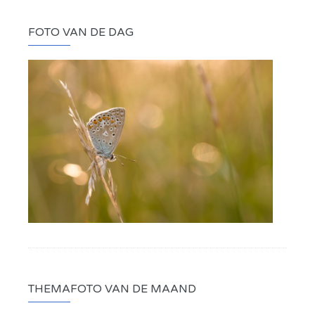
FOTO VAN DE DAG
THEMAFOTO VAN DE MAAND