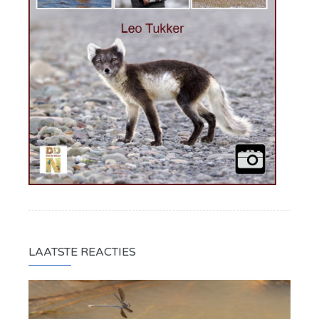
LAATSTE REACTIES