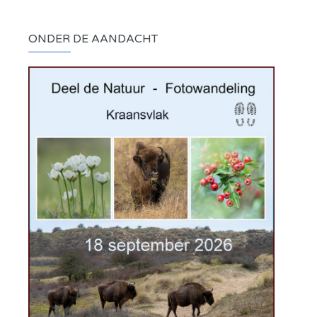
ONDER DE AANDACHT