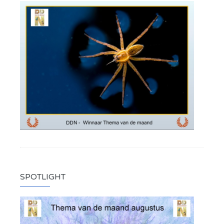
SPOTLIGHT