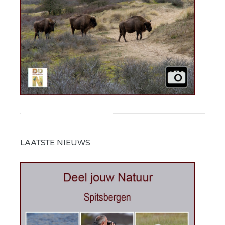
LAATSTE NIEUWS