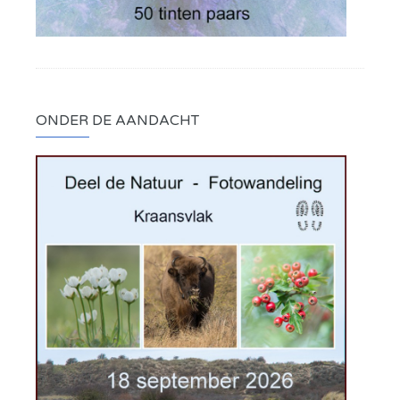
ONDER DE AANDACHT