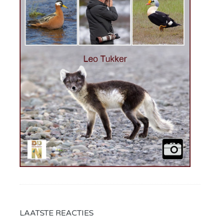
LAATSTE REACTIES