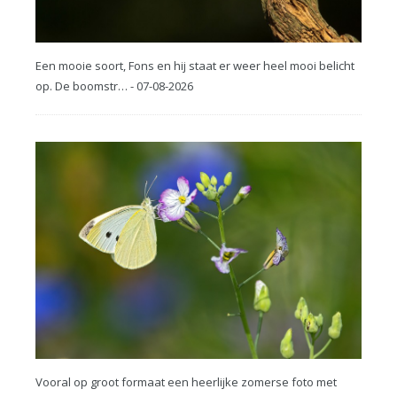
Een mooie soort, Fons en hij staat er weer heel mooi belicht
op. De boomstr… - 07-08-2026
Vooral op groot formaat een heerlijke zomerse foto met