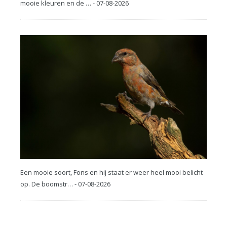
mooie kleuren en de … - 07-08-2026
Een mooie soort, Fons en hij staat er weer heel mooi belicht
op. De boomstr… - 07-08-2026