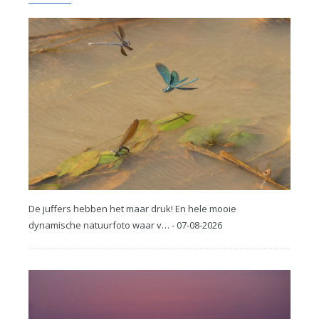
De juffers hebben het maar druk! En hele mooie
dynamische natuurfoto waar v… - 07-08-2026