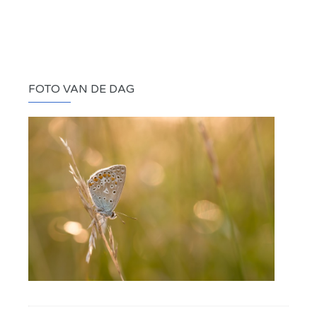
FOTO VAN DE DAG