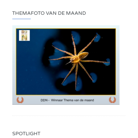
THEMAFOTO VAN DE MAAND
SPOTLIGHT