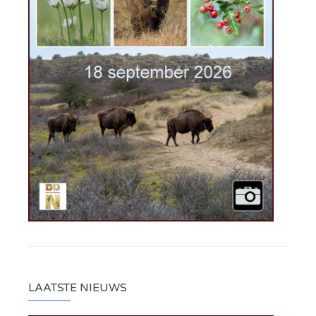
LAATSTE NIEUWS