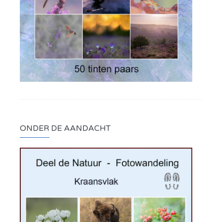
ONDER DE AANDACHT