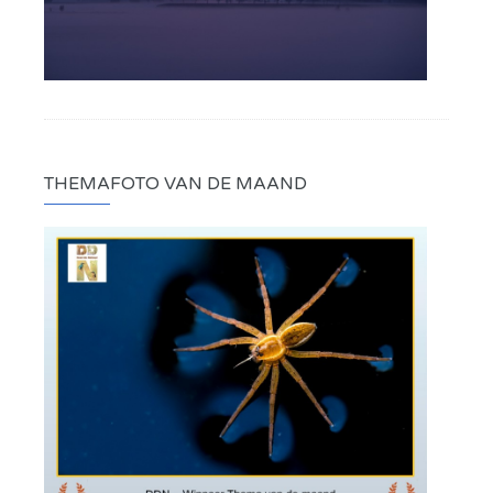
THEMAFOTO VAN DE MAAND