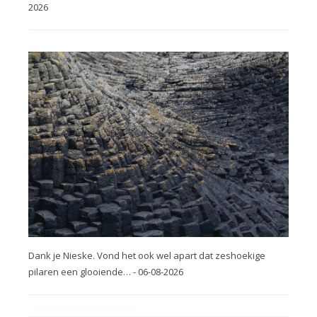
2026
Dank je Nieske. Vond het ook wel apart dat zeshoekige
pilaren een glooiende… - 06-08-2026