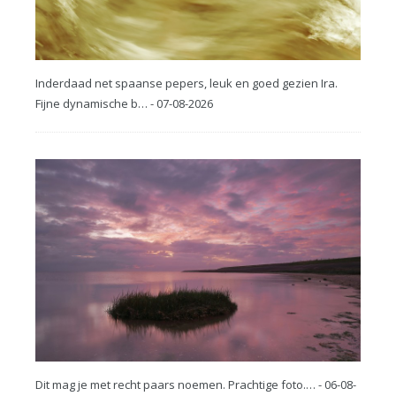
Inderdaad net spaanse pepers, leuk en goed gezien Ira.
Fijne dynamische b… - 07-08-2026
Dit mag je met recht paars noemen. Prachtige foto.… - 06-08-