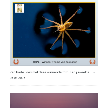
Van harte Loes met deze winnende foto. Een juweeltje.… -
06-08-2026