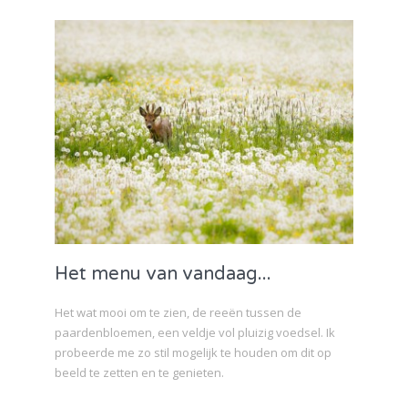
Het menu van vandaag...
Het wat mooi om te zien, de reeën tussen de
paardenbloemen, een veldje vol pluizig voedsel. Ik
probeerde me zo stil mogelijk te houden om dit op
beeld te zetten en te genieten.