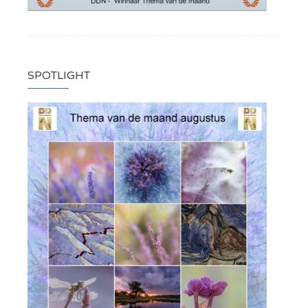
SPOTLIGHT