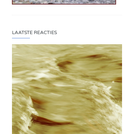
LAATSTE REACTIES