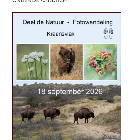
ONDER DE AANDACHT