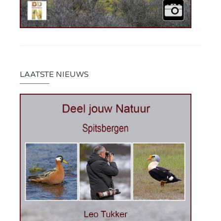
LAATSTE NIEUWS