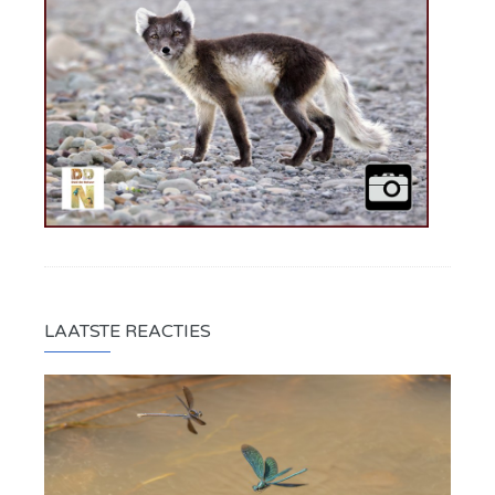
LAATSTE REACTIES