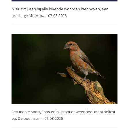
Ik sluit mij aan bij alle lovende woorden hier boven, een
prachtige sfeerfo… - 07-08-2026
Een mooie soort, Fons en hij staat er weer heel mooi belicht
op. De boomstr… - 07-08-2026