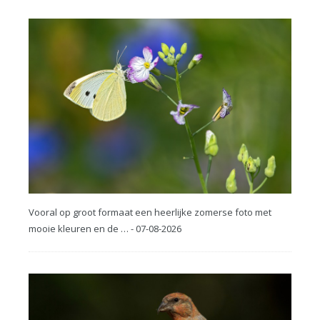
Vooral op groot formaat een heerlijke zomerse foto met
mooie kleuren en de … - 07-08-2026