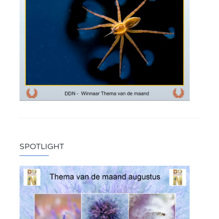
SPOTLIGHT