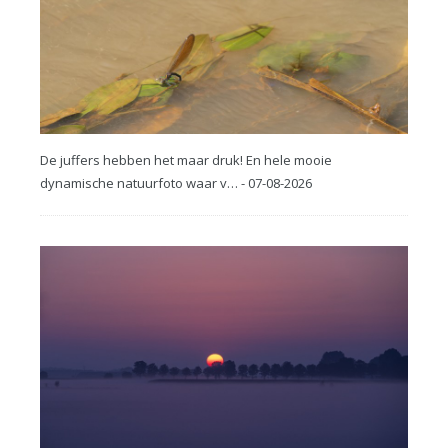
De juffers hebben het maar druk! En hele mooie
dynamische natuurfoto waar v… - 07-08-2026