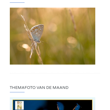
THEMAFOTO VAN DE MAAND