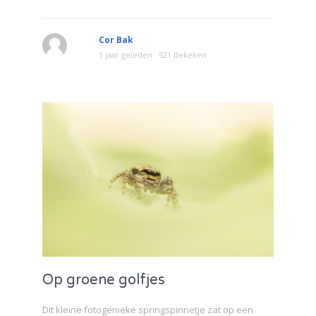
Cor Bak
1 jaar geleden
521 Bekeken
Op groene golfjes
Dit kleine fotogenieke springspinnetje zat op een