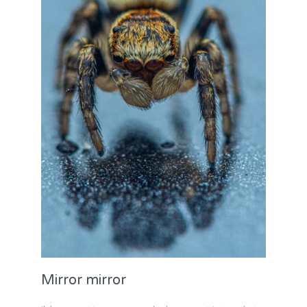
Mirror mirror