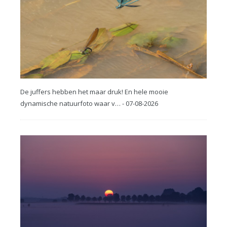
De juffers hebben het maar druk! En hele mooie
dynamische natuurfoto waar v… - 07-08-2026