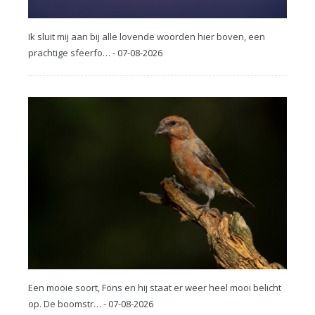
Ik sluit mij aan bij alle lovende woorden hier boven, een
prachtige sfeerfo… - 07-08-2026
Een mooie soort, Fons en hij staat er weer heel mooi belicht
op. De boomstr… - 07-08-2026