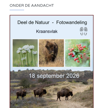
ONDER DE AANDACHT