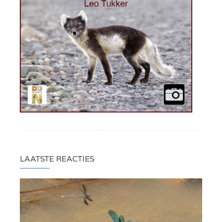
LAATSTE REACTIES