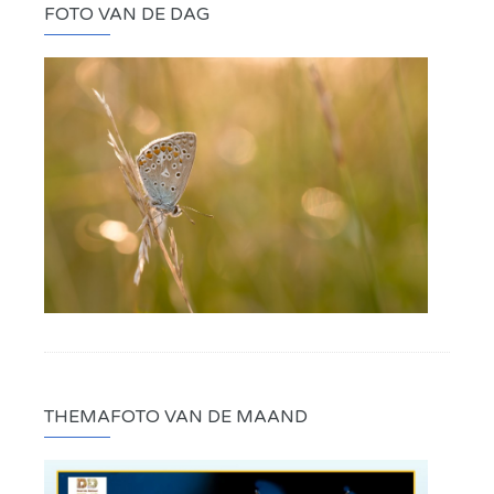
FOTO VAN DE DAG
THEMAFOTO VAN DE MAAND