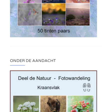
ONDER DE AANDACHT