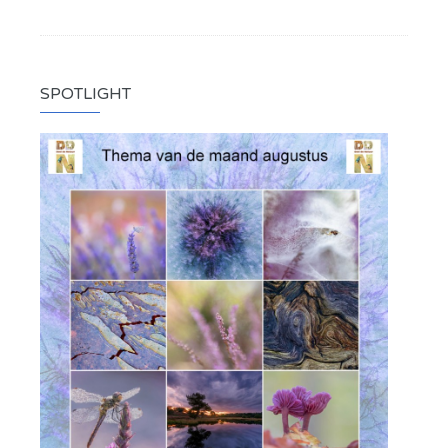
SPOTLIGHT