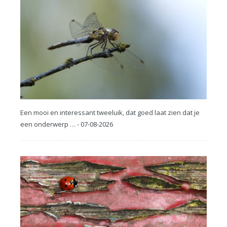
Een mooi en interessant tweeluik, dat goed laat zien dat je
een onderwerp … - 07-08-2026