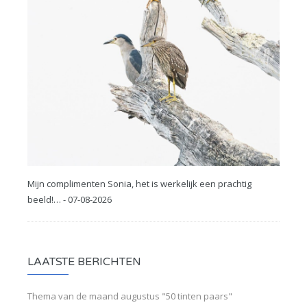
Mijn complimenten Sonia, het is werkelijk een prachtig
beeld!… - 07-08-2026
LAATSTE BERICHTEN
Thema van de maand augustus "50 tinten paars"