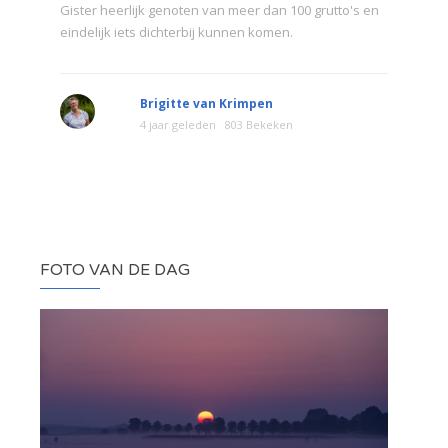
Gister heerlijk genoten van meer dan 100 grutto's en
eindelijk iets dichterbij kunnen komen.
Brigitte van Krimpen
4 jaar geleden
803 Bekeken
FOTO VAN DE DAG