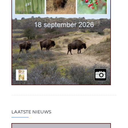
LAATSTE NIEUWS