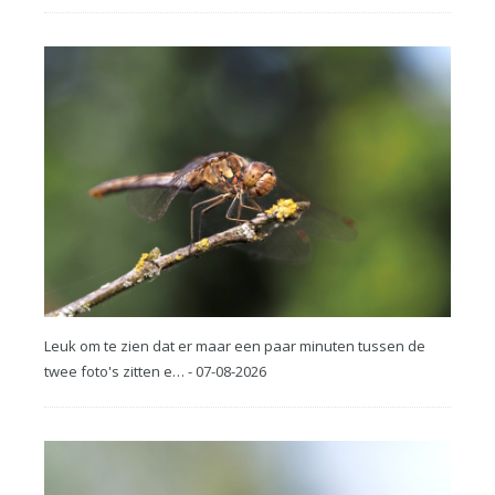
Leuk om te zien dat er maar een paar minuten tussen de
twee foto's zitten e… - 07-08-2026