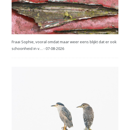
Fraai Sophie, vooral omdat maar weer eens blijkt dat er ook
schoonheid in v… - 07-08-2026