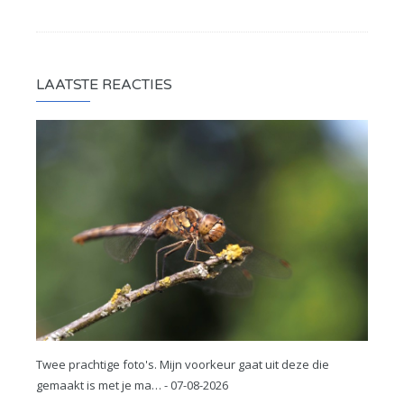
LAATSTE REACTIES
Twee prachtige foto's. Mijn voorkeur gaat uit deze die
gemaakt is met je ma… - 07-08-2026