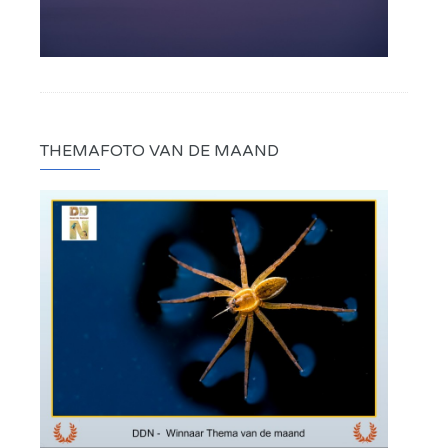
THEMAFOTO VAN DE MAAND