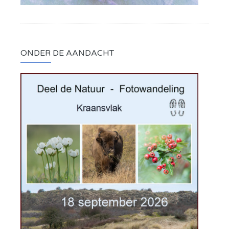
ONDER DE AANDACHT