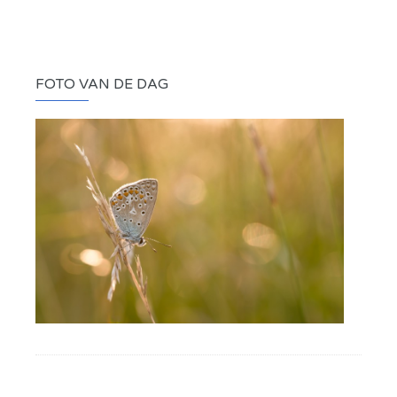
FOTO VAN DE DAG