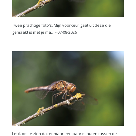
Twee prachtige foto's. Mijn voorkeur gaat uit deze die
gemaakt is met je ma… - 07-08-2026
Leuk om te zien dat er maar een paar minuten tussen de