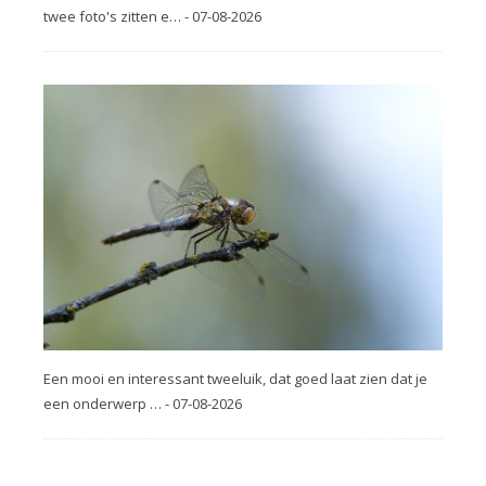
twee foto's zitten e… - 07-08-2026
Een mooi en interessant tweeluik, dat goed laat zien dat je
een onderwerp … - 07-08-2026