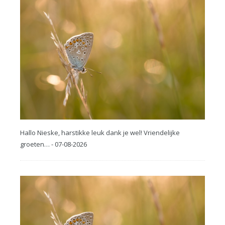
Hallo Nieske, harstikke leuk dank je wel! Vriendelijke
groeten… - 07-08-2026