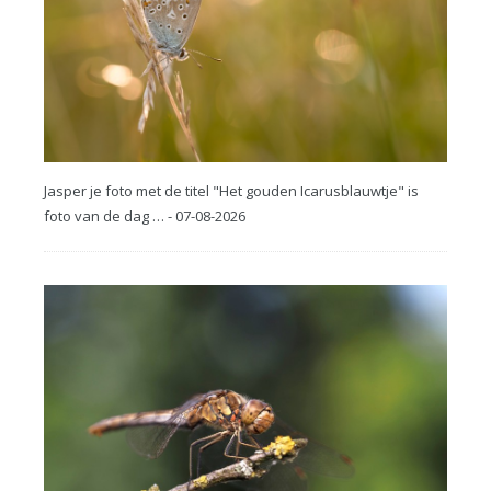
Jasper je foto met de titel "Het gouden Icarusblauwtje" is
foto van de dag … - 07-08-2026