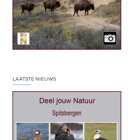
LAATSTE NIEUWS