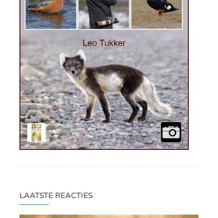
LAATSTE REACTIES