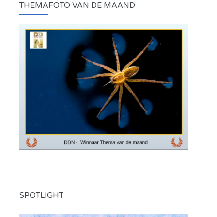
THEMAFOTO VAN DE MAAND
SPOTLIGHT