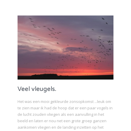
Veel vleugels.
Het was een mooi gekleurde zonsopkomst ...leuk om
te zien maar ik had de hoop dat er een paar vogels in
de lucht zouden vliegen als een aanvulling in het
beeld en laten er nou net een grote groep ganzen
aankomen vliegen en de landing inzetten op het