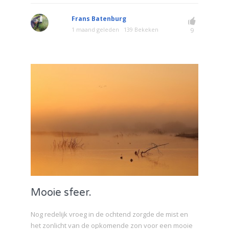
Frans Batenburg
1 maand geleden
139 Bekeken
9
Mooie sfeer.
Nog redelijk vroeg in de ochtend zorgde de mist en
het zonlicht van de opkomende zon voor een mooie