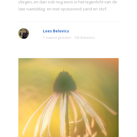
vliegen, en dan ook nog eens in het tegenlicht van de
late namiddag en met opstuivend zand en stof.
Loes Belovics
1 maand geleden
128 Bekeken