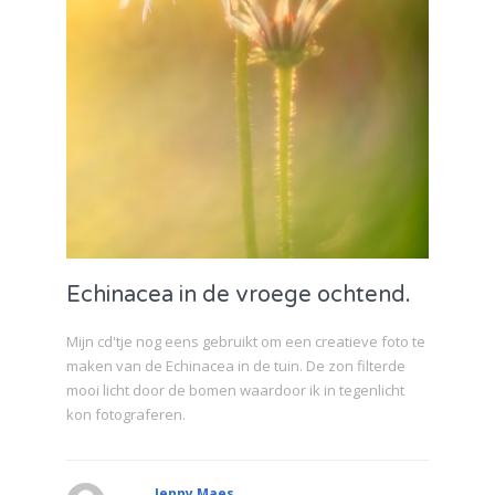
Echinacea in de vroege ochtend.
Mijn cd'tje nog eens gebruikt om een creatieve foto te
maken van de Echinacea in de tuin. De zon filterde
mooi licht door de bomen waardoor ik in tegenlicht
kon fotograferen.
Jenny Maes