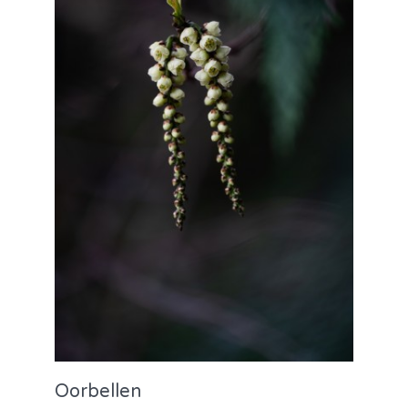
Oorbellen