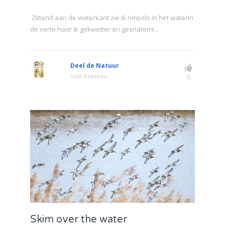
Zittend aan de waterkant zie ik rimpels in het waterIn
de verte hoor ik gekwetter en gesnaterH...
Deel de Natuur
1363 Bekeken
0
Skim over the water