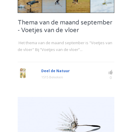
Thema van de maand september
- Voetjes van de vloer
Het thema van de maand september is "Voetjes van
de vloer" Bij “Voetjes van de vloer”...
Deel de Natuur
1515 Bekeken
0