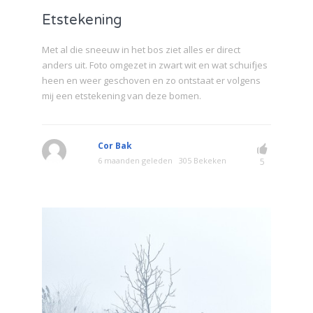
Etstekening
Met al die sneeuw in het bos ziet alles er direct
anders uit. Foto omgezet in zwart wit en wat schuifjes
heen en weer geschoven en zo ontstaat er volgens
mij een etstekening van deze bomen.
Cor Bak
6 maanden geleden
305 Bekeken
5