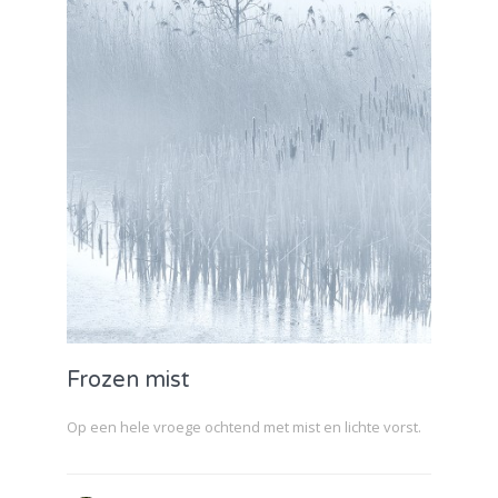
Frozen mist
Op een hele vroege ochtend met mist en lichte vorst.