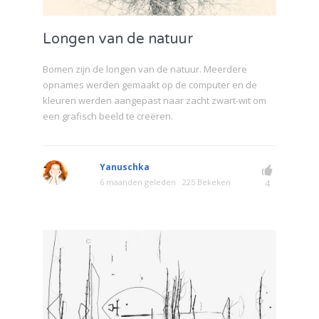
Longen van de natuur
Bomen zijn de longen van de natuur. Meerdere
opnames werden gemaakt op de computer en de
kleuren werden aangepast naar zacht zwart-wit om
een ​​grafisch beeld te creëren.
Yanuschka
6 maanden geleden
225 Bekeken
4