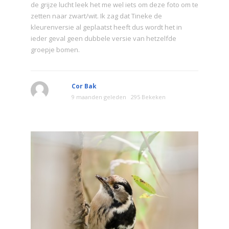
de grijze lucht leek het me wel iets om deze foto om te
zetten naar zwart/wit. Ik zag dat Tineke de
kleurenversie al geplaatst heeft dus wordt het in
ieder geval geen dubbele versie van hetzelfde
groepje bomen.
Cor Bak
9 maanden geleden
295 Bekeken