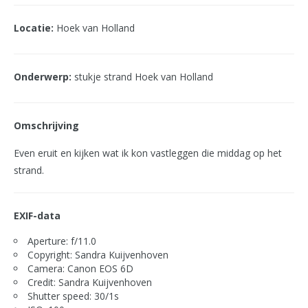
Locatie:
Hoek van Holland
Onderwerp:
stukje strand Hoek van Holland
Omschrijving
Even eruit en kijken wat ik kon vastleggen die middag op het
strand.
EXIF-data
Aperture: f/11.0
Copyright: Sandra Kuijvenhoven
Camera: Canon EOS 6D
Credit: Sandra Kuijvenhoven
Shutter speed: 30/1s