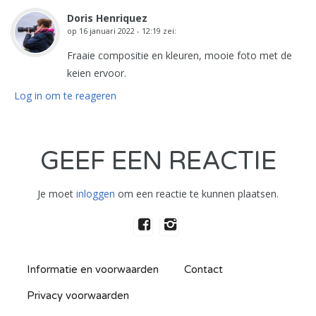
Doris Henriquez
op
16 januari 2022 - 12:19
zei:
Fraaie compositie en kleuren, mooie foto met de
keien ervoor.
Log in om te reageren
GEEF EEN REACTIE
Je moet
inloggen
om een reactie te kunnen plaatsen.
Informatie en voorwaarden
Contact
Privacy voorwaarden