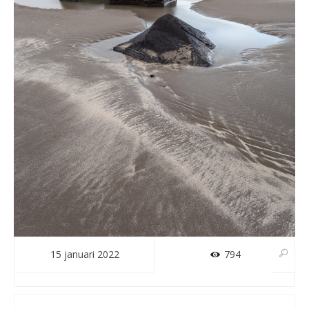
15 januari 2022
794