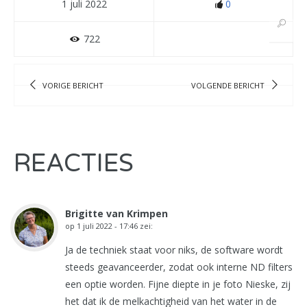
1 juli 2022
0
722
VORIGE BERICHT
VOLGENDE BERICHT
REACTIES
Brigitte van Krimpen
op
1 juli 2022 - 17:46
zei:
Ja de techniek staat voor niks, de software wordt
steeds geavanceerder, zodat ook interne ND filters
een optie worden. Fijne diepte in je foto Nieske, zij
het dat ik de melkachtigheid van het water in de