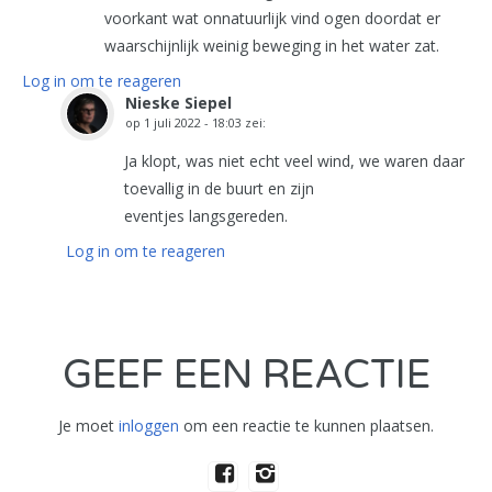
voorkant wat onnatuurlijk vind ogen doordat er
waarschijnlijk weinig beweging in het water zat.
Log in om te reageren
Nieske Siepel
op
1 juli 2022 - 18:03
zei:
Ja klopt, was niet echt veel wind, we waren daar
toevallig in de buurt en zijn
eventjes langsgereden.
Log in om te reageren
GEEF EEN REACTIE
Je moet
inloggen
om een reactie te kunnen plaatsen.