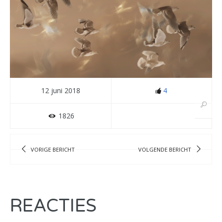
12 juni 2018
4
1826
VORIGE BERICHT
VOLGENDE BERICHT
REACTIES