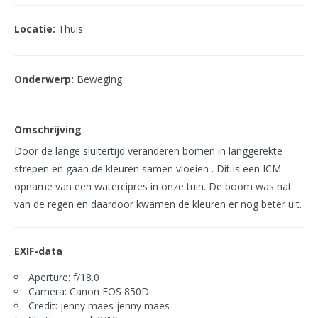
Locatie:
Thuis
Onderwerp:
Beweging
Omschrijving
Door de lange sluitertijd veranderen bomen in langgerekte
strepen en gaan de kleuren samen vloeien . Dit is een ICM
opname van een watercipres in onze tuin. De boom was nat
van de regen en daardoor kwamen de kleuren er nog beter uit.
EXIF-data
Aperture: f/18.0
Camera: Canon EOS 850D
Credit: jenny maes jenny maes