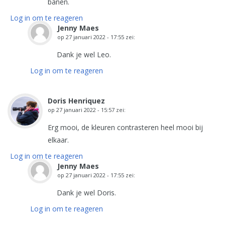
banen.
Log in om te reageren
Jenny Maes
op
27 januari 2022 - 17:55
zei:
Dank je wel Leo.
Log in om te reageren
Doris Henriquez
op
27 januari 2022 - 15:57
zei:
Erg mooi, de kleuren contrasteren heel mooi bij
elkaar.
Log in om te reageren
Jenny Maes
op
27 januari 2022 - 17:55
zei:
Dank je wel Doris.
Log in om te reageren