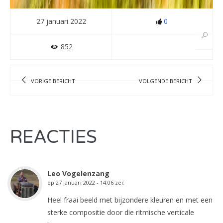
27 januari 2022
0
852
VORIGE BERICHT
VOLGENDE BERICHT
REACTIES
Leo Vogelenzang
op
27 januari 2022 - 14:06
zei:
Heel fraai beeld met bijzondere kleuren en met een
sterke compositie door die ritmische verticale