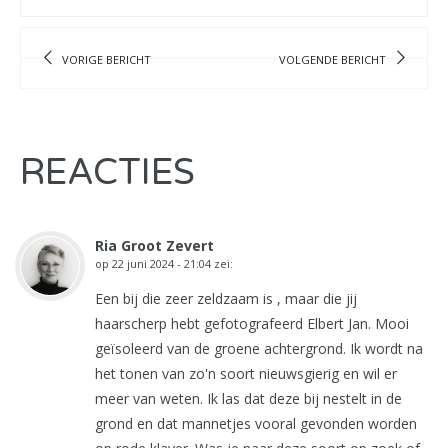
VORIGE BERICHT
VOLGENDE BERICHT
REACTIES
Ria Groot Zevert
op
22 juni 2024 - 21:04
zei:
Een bij die zeer zeldzaam is , maar die jij
haarscherp hebt gefotografeerd Elbert Jan. Mooi
geïsoleerd van de groene achtergrond. Ik wordt na
het tonen van zo'n soort nieuwsgierig en wil er
meer van weten. Ik las dat deze bij nestelt in de
grond en dat mannetjes vooral gevonden worden