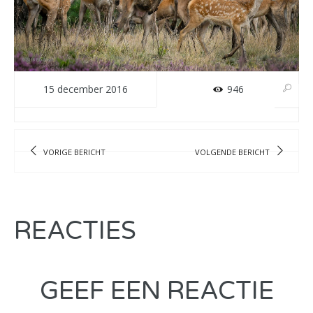
15 december 2016
946
VORIGE BERICHT
VOLGENDE BERICHT
REACTIES
GEEF EEN REACTIE