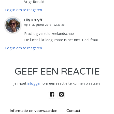
Vr gr Ronald
Log in om te reageren
Elly Kruyff
op
11 augustus 2019 - 22:29
zei:
Prachtig verstild zeelandschap.
De lucht lijkt leeg, maar is het niet. Heel fraai.
Log in om te reageren
GEEF EEN REACTIE
Je moet
inloggen
om een reactie te kunnen plaatsen.
Informatie en voorwaarden
Contact