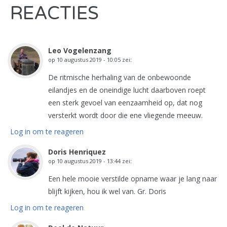
REACTIES
Leo Vogelenzang
op
10 augustus 2019 - 10:05
zei:
De ritmische herhaling van de onbewoonde
eilandjes en de oneindige lucht daarboven roept
een sterk gevoel van eenzaamheid op, dat nog
versterkt wordt door die ene vliegende meeuw.
Log in om te reageren
Doris Henriquez
op
10 augustus 2019 - 13:44
zei:
Een hele mooie verstilde opname waar je lang naar
blijft kijken, hou ik wel van. Gr. Doris
Log in om te reageren