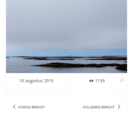
10 augustus 2019
1139
VORIGE BERICHT
VOLGENDE BERICHT