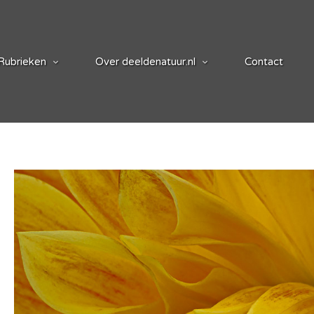
Rubrieken
Over deeldenatuur.nl
Contact