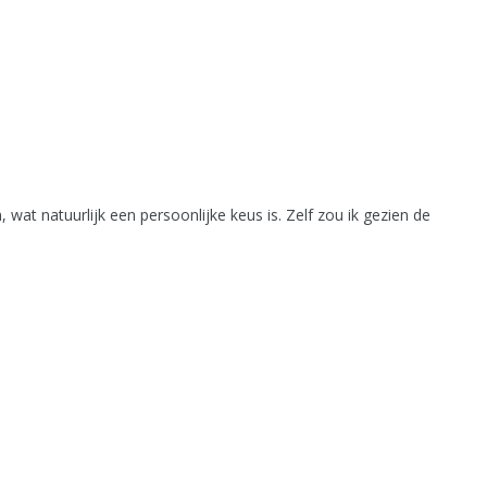
 wat natuurlijk een persoonlijke keus is. Zelf zou ik gezien de