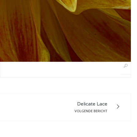
Delicate Lace
VOLGENDE BERICHT