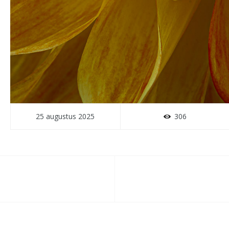
25 augustus 2025
306