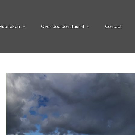
Rubrieken
Over deeldenatuur.nl
Contact