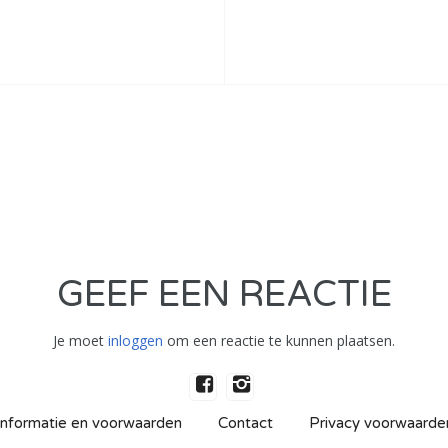
GEEF EEN REACTIE
Je moet
inloggen
om een reactie te kunnen plaatsen.
Informatie en voorwaarden
Contact
Privacy voorwaarde