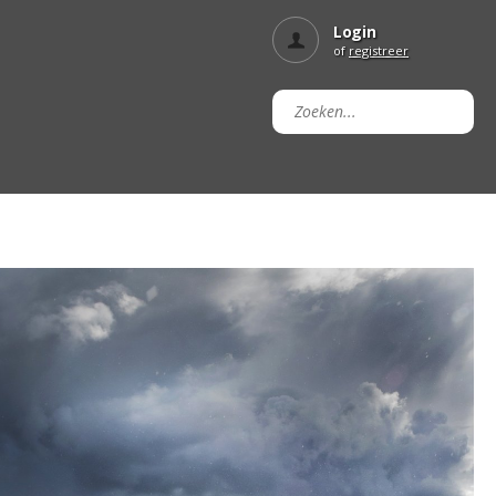
Login
of
registreer