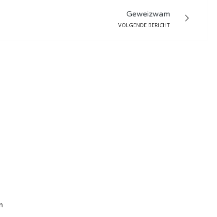
Geweizwam
VOLGENDE BERICHT
n