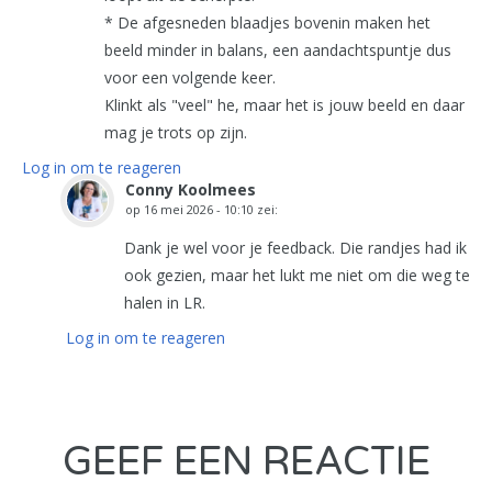
* De afgesneden blaadjes bovenin maken het
beeld minder in balans, een aandachtspuntje dus
voor een volgende keer.
Klinkt als "veel" he, maar het is jouw beeld en daar
mag je trots op zijn.
Log in om te reageren
Conny Koolmees
op
16 mei 2026 - 10:10
zei:
Dank je wel voor je feedback. Die randjes had ik
ook gezien, maar het lukt me niet om die weg te
halen in LR.
Log in om te reageren
GEEF EEN REACTIE