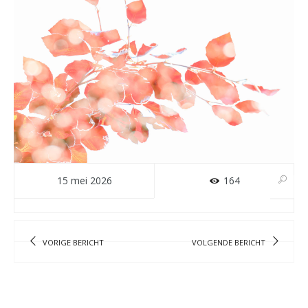
15 mei 2026
164
VORIGE BERICHT
VOLGENDE BERICHT