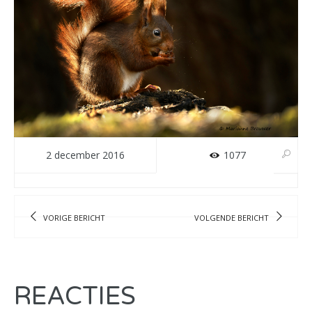
2 december 2016
1077
VORIGE BERICHT
VOLGENDE BERICHT
REACTIES