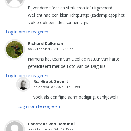
Bijzondere sfeer en sterk creatief uitgevoerd.
Wellicht had een klein lichtpuntje (zaklampje)op het
klokje ook een idee kunnen zijn.
Log in om te reageren
Richard Kalkman
op
27 februari 2024 - 17:14
zei:
Namens het team van Deel de Natuur van harte
gefeliciteerd met de Foto van de Dag Ria.
Log in om te reageren
Ria Groot Zevert
op
27 februari 2024 - 17:35
zei:
Voelt als een fijne aanmoediging, dankjewel !
Log in om te reageren
Constant van Bommel
op
28 februari 2024 - 12:35
zei: