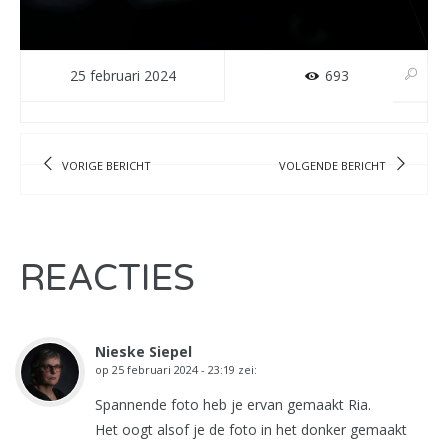
25 februari 2024
693
VORIGE BERICHT
VOLGENDE BERICHT
REACTIES
Nieske Siepel
op
25 februari 2024 - 23:19
zei:
Spannende foto heb je ervan gemaakt Ria.
Het oogt alsof je de foto in het donker gemaakt