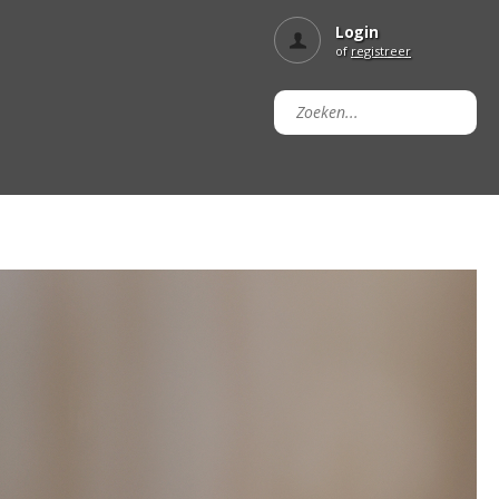
Login
of
registreer