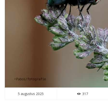
5 augustus 2025
317