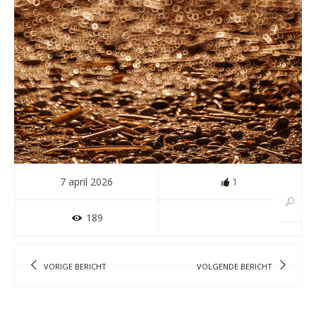
7 april 2026
1
189
VORIGE BERICHT
VOLGENDE BERICHT