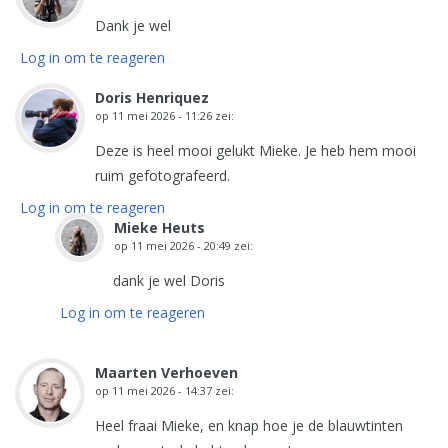
Dank je wel
Log in om te reageren
Doris Henriquez
op
11 mei 2026 - 11:26
zei:
Deze is heel mooi gelukt Mieke. Je heb hem mooi
ruim gefotografeerd.
Log in om te reageren
Mieke Heuts
op
11 mei 2026 - 20:49
zei:
dank je wel Doris
Log in om te reageren
Maarten Verhoeven
op
11 mei 2026 - 14:37
zei:
Heel fraai Mieke, en knap hoe je de blauwtinten