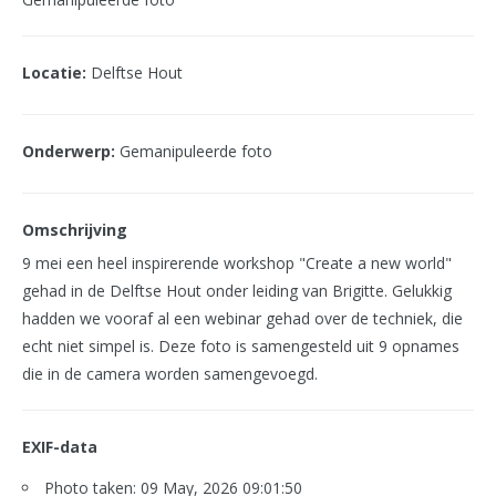
Locatie:
Delftse Hout
Onderwerp:
Gemanipuleerde foto
Omschrijving
9 mei een heel inspirerende workshop "Create a new world"
gehad in de Delftse Hout onder leiding van Brigitte. Gelukkig
hadden we vooraf al een webinar gehad over de techniek, die
echt niet simpel is. Deze foto is samengesteld uit 9 opnames
die in de camera worden samengevoegd.
EXIF-data
Photo taken: 09 May, 2026 09:01:50