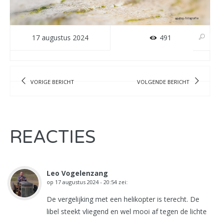
17 augustus 2024
491
VORIGE BERICHT
VOLGENDE BERICHT
REACTIES
Leo Vogelenzang
op
17 augustus 2024 - 20:54
zei:
De vergelijking met een helikopter is terecht. De
libel steekt vliegend en wel mooi af tegen de lichte