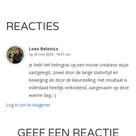
REACTIES
Loes Belovics
op
26 mei 2026 - 14:31
zei:
Je hebt het helmgras op een mooie creatieve wijze
vastgelegd, zowel door de lange sluitertijd en
beweging als door de kleurstelling. Het resultaat is
inderdaad heerlijk verkoelend, aangenaam op deze
warme dag ;-)
Log in om te reageren
GEEF EEN REACTIE