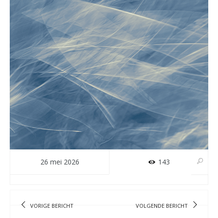
26 mei 2026
143
VORIGE BERICHT
VOLGENDE BERICHT