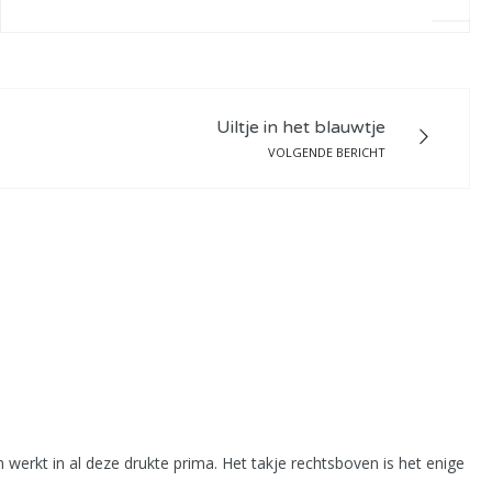
Uiltje in het blauwtje
VOLGENDE BERICHT
 werkt in al deze drukte prima. Het takje rechtsboven is het enige