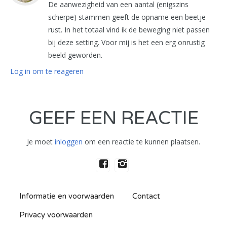
De aanwezigheid van een aantal (enigszins
scherpe) stammen geeft de opname een beetje
rust. In het totaal vind ik de beweging niet passen
bij deze setting. Voor mij is het een erg onrustig
beeld geworden.
Log in om te reageren
GEEF EEN REACTIE
Je moet
inloggen
om een reactie te kunnen plaatsen.
Informatie en voorwaarden
Contact
Privacy voorwaarden