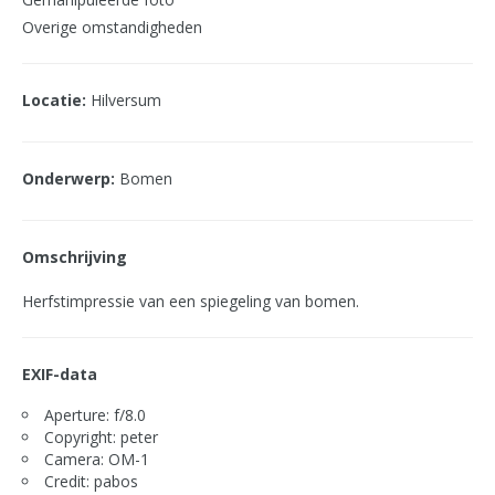
Overige omstandigheden
Locatie:
Hilversum
Onderwerp:
Bomen
Omschrijving
Herfstimpressie van een spiegeling van bomen.
EXIF-data
Aperture: f/8.0
Copyright: peter
Camera: OM-1
Credit: pabos