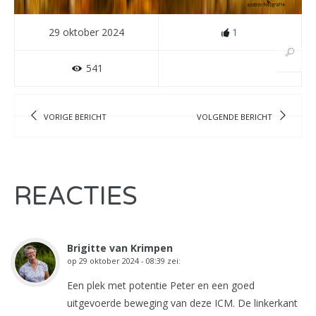
29 oktober 2024
1
541
VORIGE BERICHT
VOLGENDE BERICHT
REACTIES
Brigitte van Krimpen
op
29 oktober 2024 - 08:39
zei:
Een plek met potentie Peter en een goed
uitgevoerde beweging van deze ICM. De linkerkant