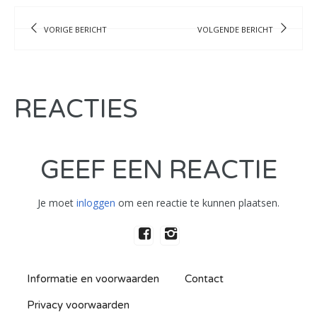
VORIGE BERICHT
VOLGENDE BERICHT
REACTIES
GEEF EEN REACTIE
Je moet
inloggen
om een reactie te kunnen plaatsen.
Informatie en voorwaarden
Contact
Privacy voorwaarden