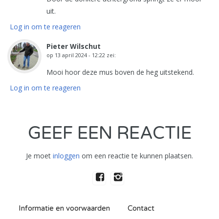
uit.
Log in om te reageren
Pieter Wilschut
op
13 april 2024 - 12:22
zei:
Mooi hoor deze mus boven de heg uitstekend.
Log in om te reageren
GEEF EEN REACTIE
Je moet
inloggen
om een reactie te kunnen plaatsen.
Informatie en voorwaarden
Contact