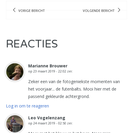
VORIGE BERICHT
VOLGENDE BERICHT
REACTIES
Marianne Brouwer
op
23 maart 2019 - 22:02
zei:
Zeker een van de fotogeniekste momenten van
het voorjaar... de futenbalts. Mooi hier met de
passend gekleurde achtergrond.
Log in om te reageren
Leo Vogelenzang
op
24 maart 2019 - 02:50
zei: