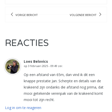
VORIGE BERICHT
VOLGENDE BERICHT
REACTIES
Loes Belovics
op
3 februari 2025 - 09:49
zei:
Op een afstand van 65m, dan vind ik dit een
knappe prestatie Jan. Scherpte en details van de
krakeend zijn ondanks die afstand nog prima, dat
mooi getekende verenpak van de krakeend komt
mooi tot zijn recht.
Log in om te reageren