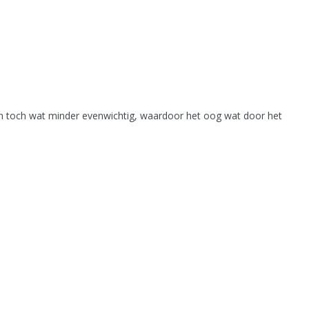
ien toch wat minder evenwichtig, waardoor het oog wat door het