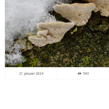
21 januari 2024
593