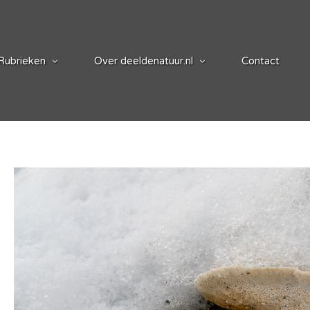
Rubrieken
Over deeldenatuur.nl
Contact