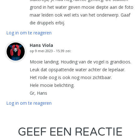
grond in het water geven mooie diepte aan de foto
maar leiden ook wel iets van het onderwerp. Gaaf
die druppels erbij.
Log in om te reageren
Hans Viola
op
9 mei 2023 - 15:39
zei:
Mooie landing. Houding van de vogel is grandioos.
Leuk dat opspattende water achter de lepelaar.
Het rode oog is ook nog mooi zichtbaar.
Hele mooie belichting.
Gr, Hans
Log in om te reageren
GEEF EEN REACTIE