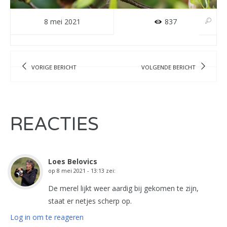
8 mei 2021
837
VORIGE BERICHT
VOLGENDE BERICHT
REACTIES
Loes Belovics
op
8 mei 2021 - 13:13
zei:
De merel lijkt weer aardig bij gekomen te zijn,
staat er netjes scherp op.
Log in om te reageren