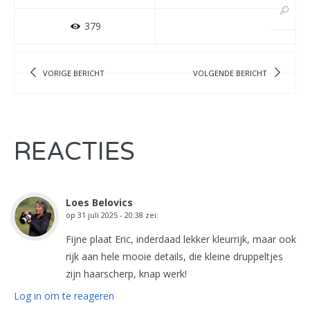
379
VORIGE BERICHT
VOLGENDE BERICHT
REACTIES
Loes Belovics
op
31 juli 2025 - 20:38
zei:
Fijne plaat Eric, inderdaad lekker kleurrijk, maar ook
rijk aan hele mooie details, die kleine druppeltjes
zijn haarscherp, knap werk!
Log in om te reageren