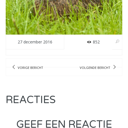
27 december 2016
852
VORIGE BERICHT
VOLGENDE BERICHT
REACTIES
GEEF EEN REACTIE