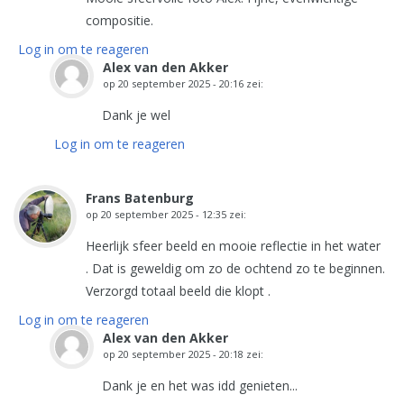
compositie.
Log in om te reageren
Alex van den Akker
op
20 september 2025 - 20:16
zei:
Dank je wel
Log in om te reageren
Frans Batenburg
op
20 september 2025 - 12:35
zei:
Heerlijk sfeer beeld en mooie reflectie in het water
. Dat is geweldig om zo de ochtend zo te beginnen.
Verzorgd totaal beeld die klopt .
Log in om te reageren
Alex van den Akker
op
20 september 2025 - 20:18
zei:
Dank je en het was idd genieten...