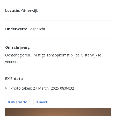
Locatie:
Oisterwijk
Onderwerp:
Tegenlicht
Omschrijving
Ochtendgloren... Mistige zonsopkomst bij de Oisterwijkse
vennen.
EXIF-data
Photo taken: 27 March, 2025 08:04:32
#tegenlicht
#mist