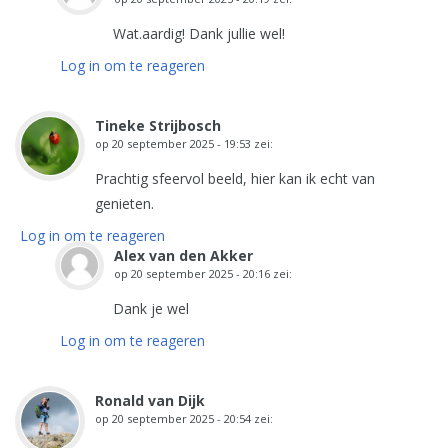
Wat.aardig! Dank jullie wel!
Log in om te reageren
Tineke Strijbosch
op
20 september 2025 - 19:53
zei:
Prachtig sfeervol beeld, hier kan ik echt van
genieten.
Log in om te reageren
Alex van den Akker
op
20 september 2025 - 20:16
zei:
Dank je wel
Log in om te reageren
Ronald van Dijk
op
20 september 2025 - 20:54
zei: