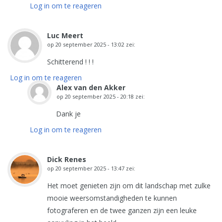
Log in om te reageren
Luc Meert
op
20 september 2025 - 13:02
zei:
Schitterend ! ! !
Log in om te reageren
Alex van den Akker
op
20 september 2025 - 20:18
zei:
Dank je
Log in om te reageren
Dick Renes
op
20 september 2025 - 13:47
zei:
Het moet genieten zijn om dit landschap met zulke
mooie weersomstandigheden te kunnen
fotograferen en de twee ganzen zijn een leuke