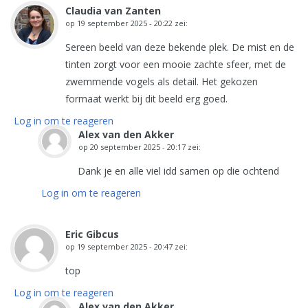
Claudia van Zanten
op
19 september 2025 - 20:22
zei:
Sereen beeld van deze bekende plek. De mist en de
tinten zorgt voor een mooie zachte sfeer, met de
zwemmende vogels als detail. Het gekozen
formaat werkt bij dit beeld erg goed.
Log in om te reageren
Alex van den Akker
op
20 september 2025 - 20:17
zei:
Dank je en alle viel idd samen op die ochtend
Log in om te reageren
Eric Gibcus
op
19 september 2025 - 20:47
zei:
top
Log in om te reageren
Alex van den Akker