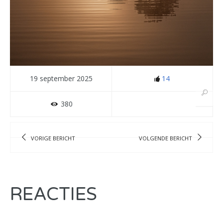
19 september 2025
14
380
VORIGE BERICHT
VOLGENDE BERICHT
REACTIES