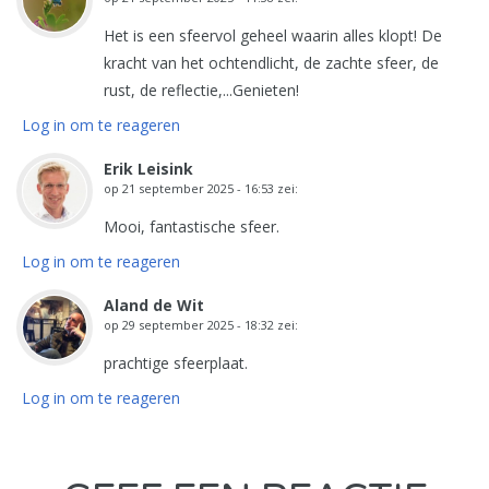
Het is een sfeervol geheel waarin alles klopt! De
kracht van het ochtendlicht, de zachte sfeer, de
rust, de reflectie,...Genieten!
Log in om te reageren
Erik Leisink
op
21 september 2025 - 16:53
zei:
Mooi, fantastische sfeer.
Log in om te reageren
Aland de Wit
op
29 september 2025 - 18:32
zei:
prachtige sfeerplaat.
Log in om te reageren