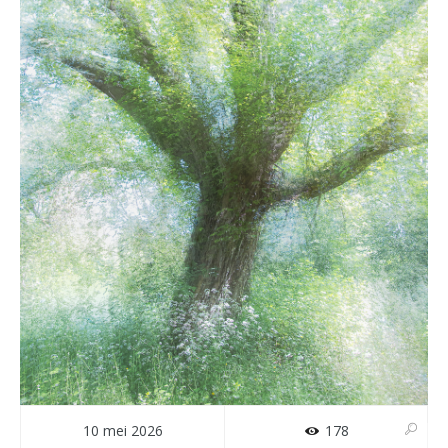
10 mei 2026
178