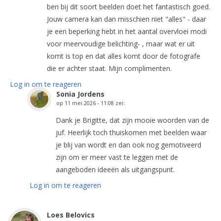
ben bij dit soort beelden doet het fantastisch goed.
Jouw camera kan dan misschien niet "alles" - daar
je een beperking hebt in het aantal overvloei modi
voor meervoudige belichting- , maar wat er uit
komt is top en dat alles komt door de fotografe
die er achter staat. Mijn complimenten.
Log in om te reageren
Sonia Jordens
op
11 mei 2026 - 11:08
zei:
Dank je Brigitte, dat zijn mooie woorden van de
juf. Heerlijk toch thuiskomen met beelden waar
je blij van wordt en dan ook nog gemotiveerd
zijn om er meer vast te leggen met de
aangeboden ideeën als uitgangspunt.
Log in om te reageren
Loes Belovics