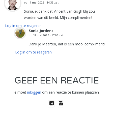
op
11 mei 2026 - 14:39
zei:
Sonia, ik denk dat Vincent van Gogh blij zou
worden van dit beeld. Mijn complimenten!
Log in om te reageren
Sonia Jordens
op
18 mei 2026 - 17:03
zei:
Dank je Maarten, dat is een mooi compliment!
Log in om te reageren
GEEF EEN REACTIE
Je moet
inloggen
om een reactie te kunnen plaatsen.