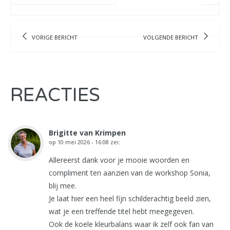
VORIGE BERICHT
VOLGENDE BERICHT
REACTIES
Brigitte van Krimpen
op
10 mei 2026 - 16:08
zei:
Allereerst dank voor je mooie woorden en
compliment ten aanzien van de workshop Sonia,
blij mee.
Je laat hier een heel fijn schilderachtig beeld zien,
wat je een treffende titel hebt meegegeven.
Ook de koele kleurbalans waar ik zelf ook fan van